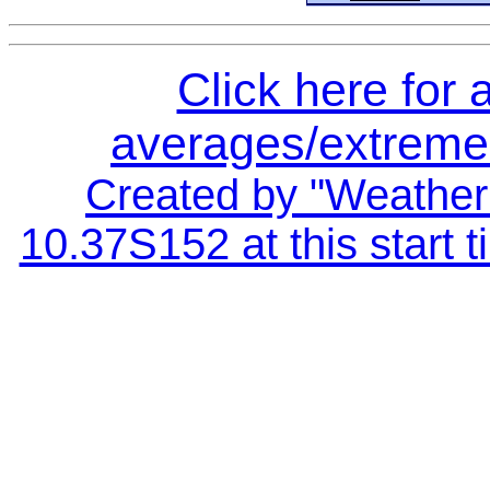
Click here for 
averages/extremes
Created by "Weather 
10.37S152 at this start 