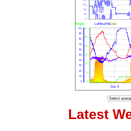
Latest W