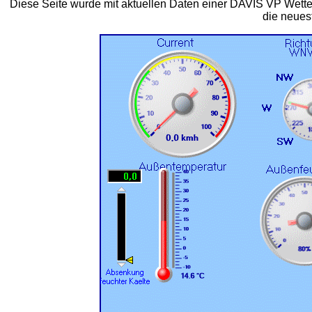
Diese Seite wurde mit aktuellen Daten einer DAVIS VP Wetters
die neues