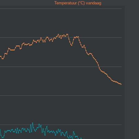
Temperatuur (°C) vandaag