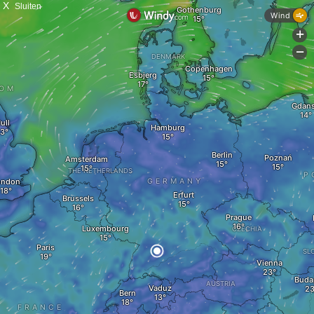
X
Sluiten