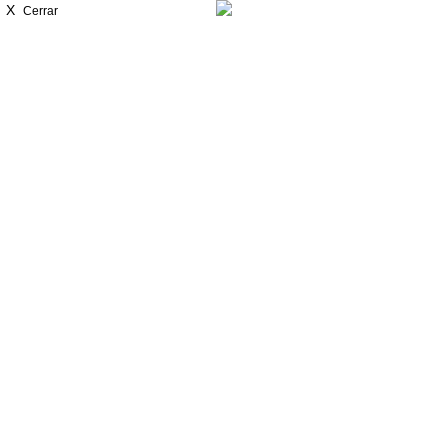
X
Cerrar