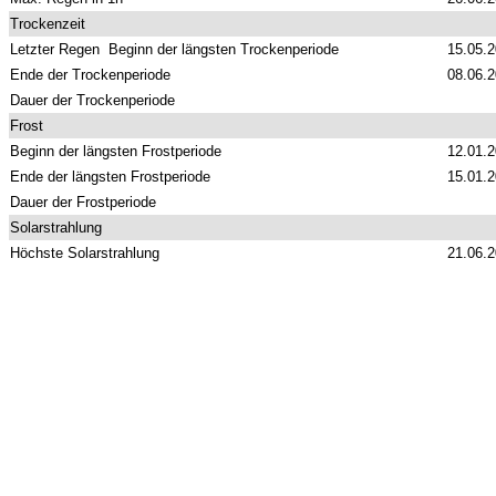
Trockenzeit
Letzter Regen Beginn der längsten Trockenperiode
15.05.
Ende der Trockenperiode
08.06.
Dauer der Trockenperiode
Frost
Beginn der längsten Frostperiode
12.01.
Ende der längsten Frostperiode
15.01.
Dauer der Frostperiode
Solarstrahlung
Höchste Solarstrahlung
21.06.